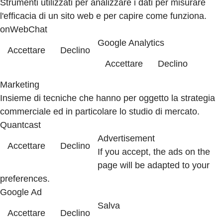
Strumenti utilizzati per analizzare i dati per misurare
l'efficacia di un sito web e per capire come funziona.
onWebChat
Google Analytics
Accettare
Declino
Accettare
Declino
Marketing
Insieme di tecniche che hanno per oggetto la strategia
commerciale ed in particolare lo studio di mercato.
Quantcast
Advertisement
Accettare
Declino
If you accept, the ads on the
page will be adapted to your
preferences.
Google Ad
Salva
Accettare
Declino