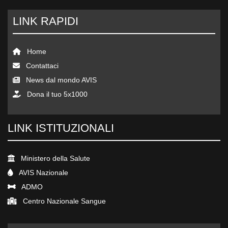
LINK RAPIDI
Home
Contattaci
News dal mondo AVIS
Dona il tuo 5x1000
LINK ISTITUZIONALI
Ministero della Salute
AVIS Nazionale
ADMO
Centro Nazionale Sangue