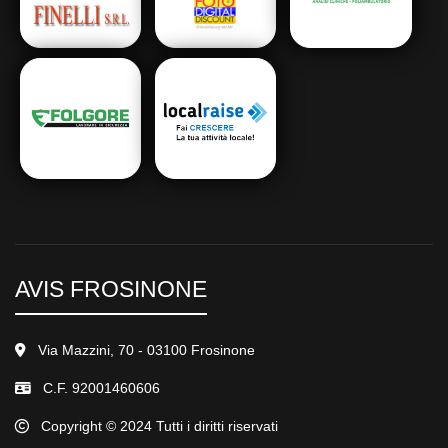
AVIS FROSINONE
Via Mazzini, 70 - 03100 Frosinone
C.F. 92001460606
Copyright © 2024 Tutti i diritti riservati