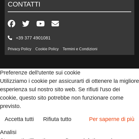
CONTATTI
+39 377 4901081
Privacy Policy
Cookie Policy
Termini e Condizioni
Preferenze dell'utente sui cookie
Utilizziamo i cookie per assicurarti di ottenere la migliore
esperienza sul nostro sito web. Se rifiuti l'uso dei
cookie, questo sito potrebbe non funzionare come
previsto.
Accetta tutti
Rifiuta tutto
Per saperne di più
Analisi