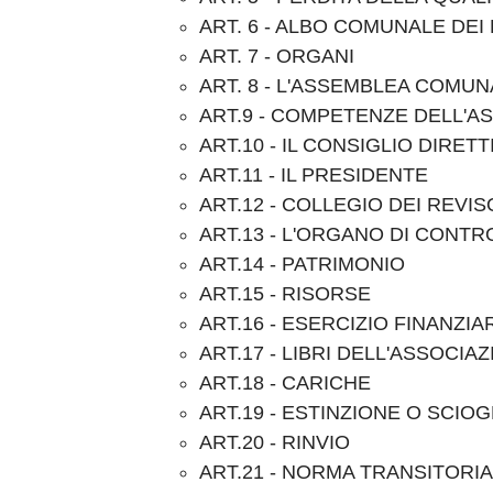
ART. 6 - ALBO COMUNALE DEI
ART. 7 - ORGANI
ART. 8 - L'ASSEMBLEA COMUN
ART.9 - COMPETENZE DELL'A
ART.10 - IL CONSIGLIO DIRE
ART.11 - IL PRESIDENTE
ART.12 - COLLEGIO DEI REVIS
ART.13 - L'ORGANO DI CONTR
ART.14 - PATRIMONIO
ART.15 - RISORSE
ART.16 - ESERCIZIO FINANZIA
ART.17 - LIBRI DELL'ASSOCIA
ART.18 - CARICHE
ART.19 - ESTINZIONE O SCIO
ART.20 - RINVIO
ART.21 - NORMA TRANSITORIA