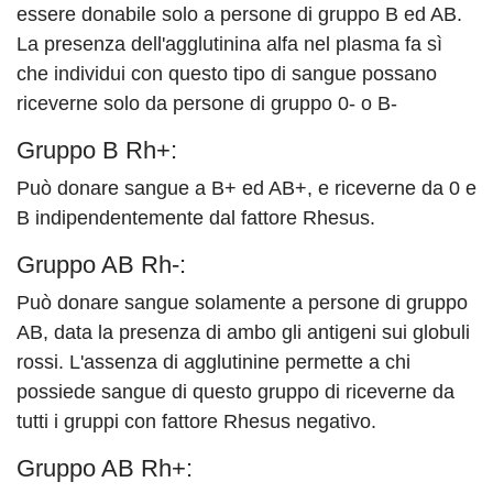
essere donabile solo a persone di gruppo B ed AB.
La presenza dell'agglutinina alfa nel plasma fa sì
che individui con questo tipo di sangue possano
riceverne solo da persone di gruppo 0- o B-
Gruppo B Rh+:
Può donare sangue a B+ ed AB+, e riceverne da 0 e
B indipendentemente dal fattore Rhesus.
Gruppo AB Rh-:
Può donare sangue solamente a persone di gruppo
AB, data la presenza di ambo gli antigeni sui globuli
rossi. L'assenza di agglutinine permette a chi
possiede sangue di questo gruppo di riceverne da
tutti i gruppi con fattore Rhesus negativo.
Gruppo AB Rh+: