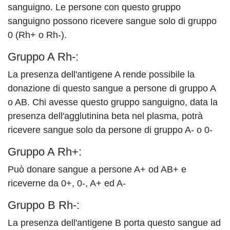
sanguigno. Le persone con questo gruppo
sanguigno possono ricevere sangue solo di gruppo
0 (Rh+ o Rh-).
Gruppo A Rh-:
La presenza dell'antigene A rende possibile la
donazione di questo sangue a persone di gruppo A
o AB. Chi avesse questo gruppo sanguigno, data la
presenza dell'agglutinina beta nel plasma, potrà
ricevere sangue solo da persone di gruppo A- o 0-
Gruppo A Rh+:
Può donare sangue a persone A+ od AB+ e
riceverne da 0+, 0-, A+ ed A-
Gruppo B Rh-:
La presenza dell'antigene B porta questo sangue ad