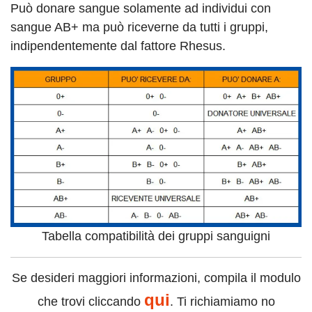
Può donare sangue solamente ad individui con
sangue AB+ ma può riceverne da tutti i gruppi,
indipendentemente dal fattore Rhesus.
Tabella compatibilità dei gruppi sanguigni
Se desideri maggiori informazioni, compila il modulo
qui
che trovi cliccando
. Ti richiamiamo no