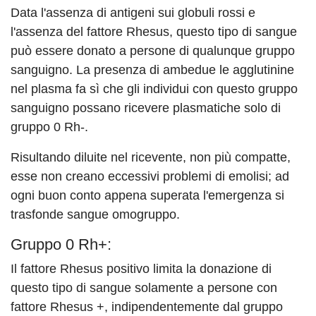
Data l'assenza di antigeni sui globuli rossi e
l'assenza del fattore Rhesus, questo tipo di sangue
può essere donato a persone di qualunque gruppo
sanguigno. La presenza di ambedue le agglutinine
nel plasma fa sì che gli individui con questo gruppo
sanguigno possano ricevere plasmatiche solo di
gruppo 0 Rh-.
Risultando diluite nel ricevente, non più compatte,
esse non creano eccessivi problemi di emolisi; ad
ogni buon conto appena superata l'emergenza si
trasfonde sangue omogruppo.
Gruppo 0 Rh+:
Il fattore Rhesus positivo limita la donazione di
questo tipo di sangue solamente a persone con
fattore Rhesus +, indipendentemente dal gruppo