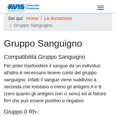
Sei qui:
Home
La donazione
Gruppo Sanguigno
Gruppo Sanguigno
Compatibilità Gruppo Sanguigno
Per poter trasfondere il sangue da un individuo
all'altro è necessario tenere conto del gruppo
sanguigno. Infatti il sangue viene suddiviso a
seconda che esistano o meno gli antigeni A e B
(zero quanto gli antigeni non ci sono) ed al fattore
RH che può essere positivo o negativo
Gruppo 0 Rh-: