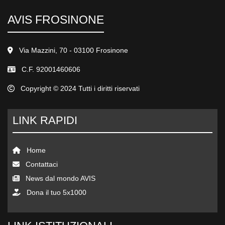
AVIS FROSINONE
Via Mazzini, 70 - 03100 Frosinone
C.F. 92001460606
Copyright © 2024 Tutti i diritti riservati
LINK RAPIDI
Home
Contattaci
News dal mondo AVIS
Dona il tuo 5x1000