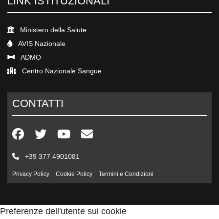
LINK ISTITUZIONALI
Ministero della Salute
AVIS Nazionale
ADMO
Centro Nazionale Sangue
CONTATTI
+39 377 4901081
Privacy Policy
Cookie Policy
Termini e Condizioni
Preferenze dell'utente sui cookie