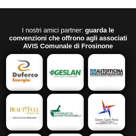
I nostri amici partner:
guarda le
convenzioni che offrono agli associati
AVIS Comunale di Frosinone