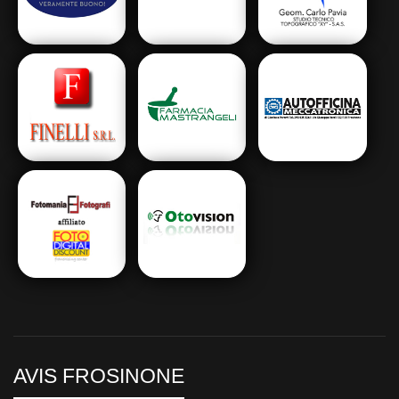
AVIS FROSINONE