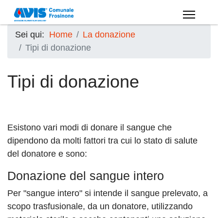
Sei qui:
Home
La donazione
Tipi di donazione
Tipi di donazione
Esistono vari modi di donare il sangue che
dipendono da molti fattori tra cui lo stato di salute
del donatore e sono:
Donazione del sangue intero
Per "sangue intero" si intende il sangue prelevato, a
scopo trasfusionale, da un donatore, utilizzando