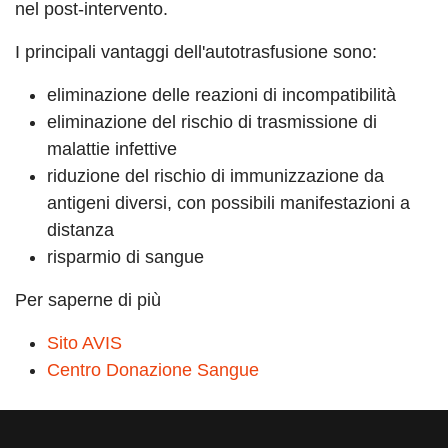
nel post-intervento.
I principali vantaggi dell'autotrasfusione sono:
eliminazione delle reazioni di incompatibilità
eliminazione del rischio di trasmissione di
malattie infettive
riduzione del rischio di immunizzazione da
antigeni diversi, con possibili manifestazioni a
distanza
risparmio di sangue
Per saperne di più
Sito AVIS
Centro Donazione Sangue