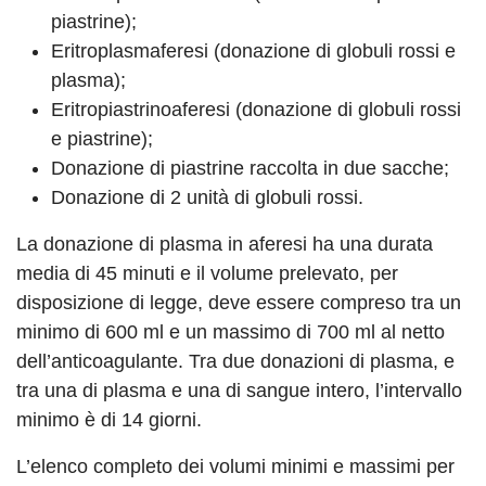
piastrine);
Eritroplasmaferesi (donazione di globuli rossi e
plasma);
Eritropiastrinoaferesi (donazione di globuli rossi
e piastrine);
Donazione di piastrine raccolta in due sacche;
Donazione di 2 unità di globuli rossi.
La donazione di plasma in aferesi ha una durata
media di 45 minuti e il volume prelevato, per
disposizione di legge, deve essere compreso tra un
minimo di 600 ml e un massimo di 700 ml al netto
dell’anticoagulante. Tra due donazioni di plasma, e
tra una di plasma e una di sangue intero, l’intervallo
minimo è di 14 giorni.
L’elenco completo dei volumi minimi e massimi per