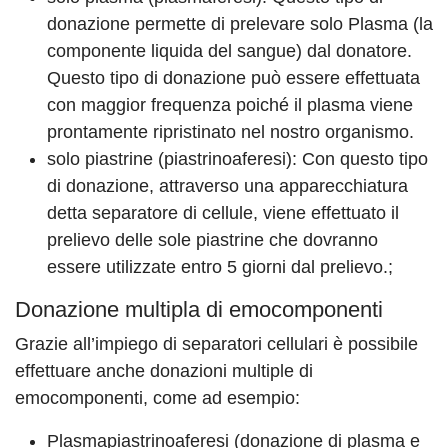
donazione permette di prelevare solo Plasma (la
componente liquida del sangue) dal donatore.
Questo tipo di donazione può essere effettuata
con maggior frequenza poiché il plasma viene
prontamente ripristinato nel nostro organismo.
solo piastrine (piastrinoaferesi): Con questo tipo
di donazione, attraverso una apparecchiatura
detta separatore di cellule, viene effettuato il
prelievo delle sole piastrine che dovranno
essere utilizzate entro 5 giorni dal prelievo.;
Donazione multipla di emocomponenti
Grazie all’impiego di separatori cellulari è possibile
effettuare anche donazioni multiple di
emocomponenti, come ad esempio:
Plasmapiastrinoaferesi (donazione di plasma e