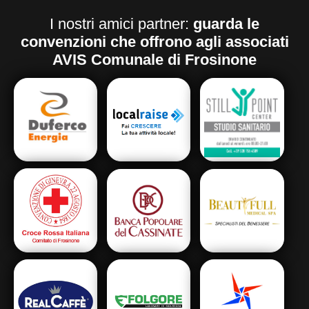
I nostri amici partner:
guarda le
convenzioni che offrono agli associati
AVIS Comunale di Frosinone