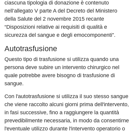
ciascuna tipologia di donazione è contenuto
nell’allegato V parte A del Decreto del Ministero
della Salute del 2 novembre 2015 recante
“Disposizioni relative ai requisiti di qualità e
sicurezza del sangue e degli emocomponenti”.
Autotrasfusione
Questo tipo di trasfusione si utilizza quando una
persona deve subire un intervento chirurgico nel
quale potrebbe avere bisogno di trasfusione di
sangue.
Con l'autotrasfusione si utilizza il suo stesso sangue
che viene raccolto alcuni giorni prima dell'intervento,
in fasi successive, fino a raggiungere la quantità
prevedibilmente necessaria, in modo da consentirne
l'eventuale utilizzo durante l'intervento operatorio o