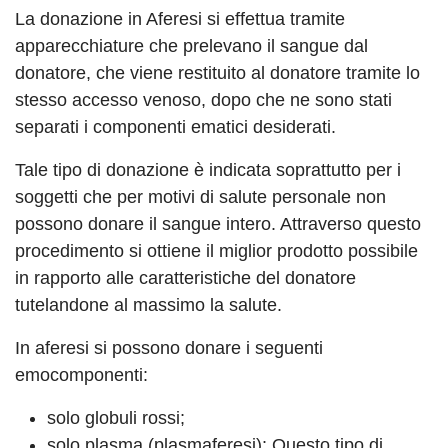
La donazione in Aferesi si effettua tramite
apparecchiature che prelevano il sangue dal
donatore, che viene restituito al donatore tramite lo
stesso accesso venoso, dopo che ne sono stati
separati i componenti ematici desiderati.
Tale tipo di donazione è indicata soprattutto per i
soggetti che per motivi di salute personale non
possono donare il sangue intero. Attraverso questo
procedimento si ottiene il miglior prodotto possibile
in rapporto alle caratteristiche del donatore
tutelandone al massimo la salute.
In aferesi si possono donare i seguenti
emocomponenti:
solo globuli rossi;
solo plasma (plasmaferesi): Questo tipo di