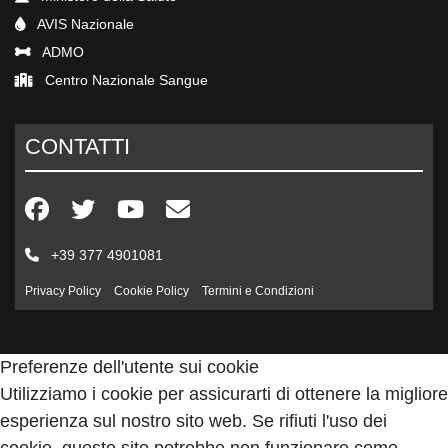
AVIS Nazionale
ADMO
Centro Nazionale Sangue
CONTATTI
+39 377 4901081
Privacy Policy
Cookie Policy
Termini e Condizioni
Preferenze dell'utente sui cookie
Utilizziamo i cookie per assicurarti di ottenere la migliore
esperienza sul nostro sito web. Se rifiuti l'uso dei