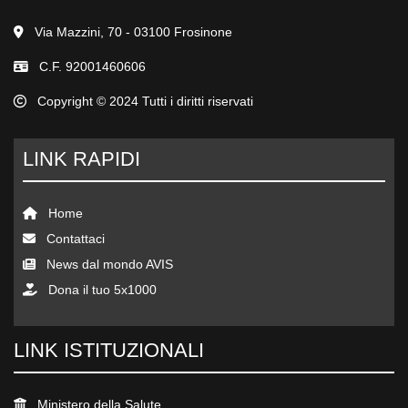
Via Mazzini, 70 - 03100 Frosinone
C.F. 92001460606
Copyright © 2024 Tutti i diritti riservati
LINK RAPIDI
Home
Contattaci
News dal mondo AVIS
Dona il tuo 5x1000
LINK ISTITUZIONALI
Ministero della Salute