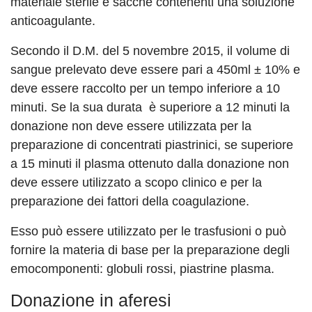
materiale sterile e sacche contenenti una soluzione
anticoagulante.
Secondo il D.M. del 5 novembre 2015, il volume di
sangue prelevato deve essere pari a 450ml ± 10% e
deve essere raccolto per un tempo inferiore a 10
minuti. Se la sua durata è superiore a 12 minuti la
donazione non deve essere utilizzata per la
preparazione di concentrati piastrinici, se superiore
a 15 minuti il plasma ottenuto dalla donazione non
deve essere utilizzato a scopo clinico e per la
preparazione dei fattori della coagulazione.
Esso può essere utilizzato per le trasfusioni o può
fornire la materia di base per la preparazione degli
emocomponenti: globuli rossi, piastrine plasma.
Donazione in aferesi