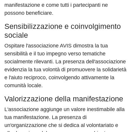
manifestazione e come tutti i partecipanti ne
possono beneficiare.
Sensibilizzazione e coinvolgimento
sociale
Ospitare l'associazione AVIS dimostra la tua
sensibilità e il tuo impegno verso tematiche
socialmente rilevanti. La presenza dell'associazione
evidenzia la tua volontà di promuovere la solidarietà
e l'aiuto reciproco, coinvolgendo attivamente la
comunità locale.
Valorizzazione della manifestazione
L'associazione aggiunge un valore inestimabile alla
tua manifestazione. La presenza di
un'organizzazione che si dedica al volontariato e