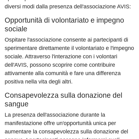
diversi modi dalla presenza dell'associazione AVIS:
Opportunità di volontariato e impegno
sociale
Ospitare l'associazione consente ai partecipanti di
sperimentare direttamente il volontariato e l'impegno
sociale. Attraverso l'interazione con i volontari
dell'AVIS, possono scoprire come contribuire
attivamente alla comunità e fare una differenza
positiva nella vita degli altri.
Consapevolezza sulla donazione del
sangue
La presenza dell'associazione durante la
manifestazione offre un'opportunità unica per
aumentare la consapevolezza sulla donazione del