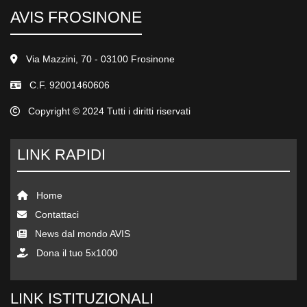
AVIS FROSINONE
Via Mazzini, 70 - 03100 Frosinone
C.F. 92001460606
Copyright © 2024 Tutti i diritti riservati
LINK RAPIDI
Home
Contattaci
News dal mondo AVIS
Dona il tuo 5x1000
LINK ISTITUZIONALI