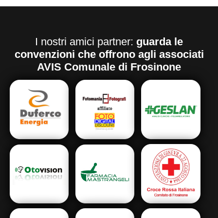
I nostri amici partner:
guarda le
convenzioni che offrono agli associati
AVIS Comunale di Frosinone