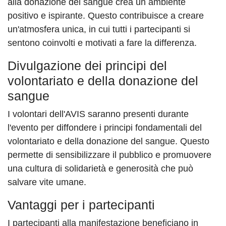
alla donazione del sangue crea un ambiente
positivo e ispirante. Questo contribuisce a creare
un'atmosfera unica, in cui tutti i partecipanti si
sentono coinvolti e motivati a fare la differenza.
Divulgazione dei principi del
volontariato e della donazione del
sangue
I volontari dell'AVIS saranno presenti durante
l'evento per diffondere i principi fondamentali del
volontariato e della donazione del sangue. Questo
permette di sensibilizzare il pubblico e promuovere
una cultura di solidarietà e generosità che può
salvare vite umane.
Vantaggi per i partecipanti
I partecipanti alla manifestazione beneficiano in