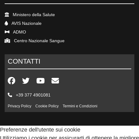
Ministero della Salute
AVIS Nazionale
ADMO
Centro Nazionale Sangue
CONTATTI
+39 377 4901081
Privacy Policy
Cookie Policy
Termini e Condizioni
Preferenze dell'utente sui cookie
Utilizziamo i cookie per assicurarti di ottenere la migliore