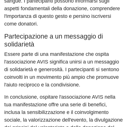
sangue. I partecipanti possono informarsi sugli
aspetti fondamentali della donazione, comprendere
l'importanza di questo gesto e persino iscriversi
come donatori.
Partecipazione a un messaggio di
solidarietà
Essere parte di una manifestazione che ospita
l'associazione AVIS significa unirsi a un messaggio
di solidarietà e generosità. I partecipanti si sentono
coinvolti in un movimento più ampio che promuove
l'aiuto reciproco e la condivisione.
In conclusione, ospitare l'associazione AVIS nella
tua manifestazione offre una serie di benefici,
inclusa la sensibilizzazione e il coinvolgimento
sociale, la valorizzazione dell'evento, la divulgazione