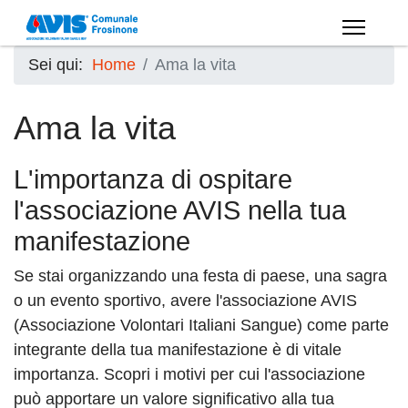
Sei qui:
Home
Ama la vita
Ama la vita
L'importanza di ospitare
l'associazione AVIS nella tua
manifestazione
Se stai organizzando una festa di paese, una sagra
o un evento sportivo, avere l'associazione AVIS
(Associazione Volontari Italiani Sangue) come parte
integrante della tua manifestazione è di vitale
importanza. Scopri i motivi per cui l'associazione
può apportare un valore significativo alla tua