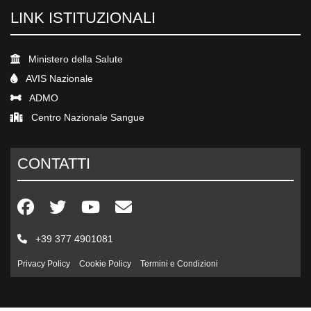
LINK ISTITUZIONALI
Ministero della Salute
AVIS Nazionale
ADMO
Centro Nazionale Sangue
CONTATTI
+39 377 4901081
Privacy Policy
Cookie Policy
Termini e Condizioni