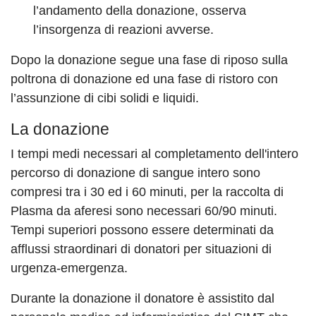
l’andamento della donazione, osserva
l’insorgenza di reazioni avverse.
Dopo la donazione segue una fase di riposo sulla
poltrona di donazione ed una fase di ristoro con
l’assunzione di cibi solidi e liquidi.
La donazione
I tempi medi necessari al completamento dell'intero
percorso di donazione di sangue intero sono
compresi tra i 30 ed i 60 minuti, per la raccolta di
Plasma da aferesi sono necessari 60/90 minuti.
Tempi superiori possono essere determinati da
afflussi straordinari di donatori per situazioni di
urgenza-emergenza.
Durante la donazione il donatore è assistito dal