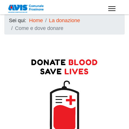
Sei qui:
Home
La donazione
Come e dove donare