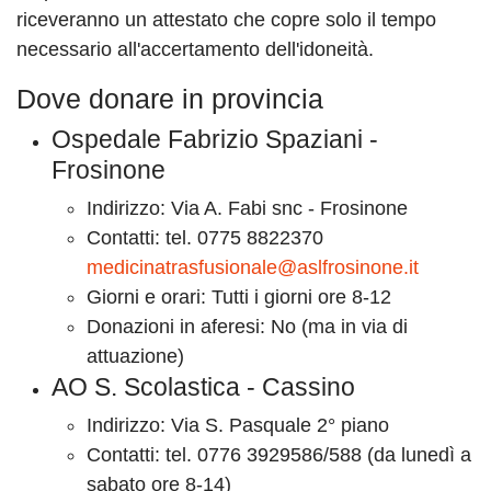
riceveranno un attestato che copre solo il tempo
necessario all'accertamento dell'idoneità.
Dove donare in provincia
Ospedale Fabrizio Spaziani -
Frosinone
Indirizzo: Via A. Fabi snc - Frosinone
Contatti: tel. 0775 8822370
medicinatrasfusionale@aslfrosinone.it
Giorni e orari: Tutti i giorni ore 8-12
Donazioni in aferesi: No (ma in via di
attuazione)
AO S. Scolastica - Cassino
Indirizzo: Via S. Pasquale 2° piano
Contatti: tel. 0776 3929586/588 (da lunedì a
sabato ore 8-14)