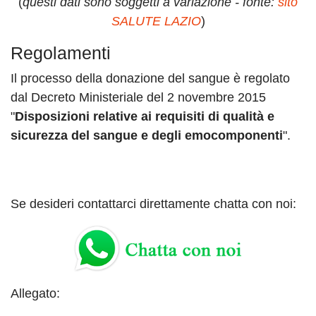
(
questi dati sono soggetti a variazione - fonte:
sito
SALUTE LAZIO
)
Regolamenti
Il processo della donazione del sangue è regolato
dal Decreto Ministeriale del 2 novembre 2015
"
Disposizioni relative ai requisiti di qualità e
sicurezza del sangue e degli emocomponenti
".
Se desideri contattarci direttamente chatta con noi:
Allegato: