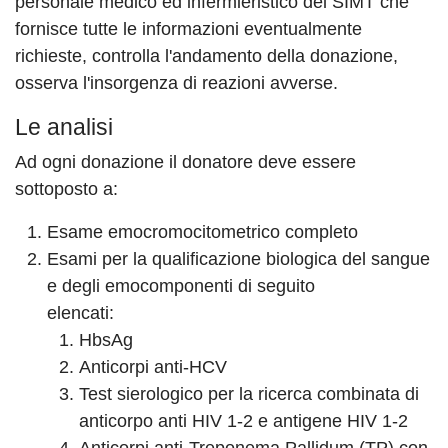
personale medico ed infermieristico del SIMT che
fornisce tutte le informazioni eventualmente
richieste, controlla l'andamento della donazione,
osserva l'insorgenza di reazioni avverse.
Le analisi
Ad ogni donazione il donatore deve essere
sottoposto a:
Esame emocromocitometrico completo
Esami per la qualificazione biologica del sangue
e degli emocomponenti di seguito
elencati:
HbsAg
Anticorpi anti-HCV
Test sierologico per la ricerca combinata di
anticorpo anti HIV 1-2 e antigene HIV 1-2