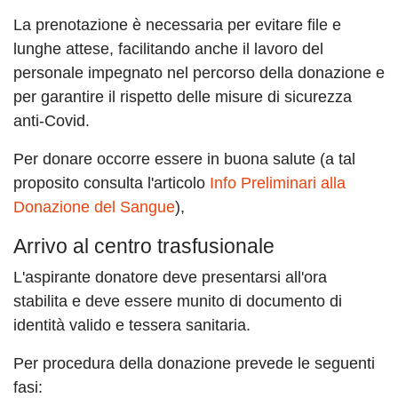
La prenotazione è necessaria per evitare file e
lunghe attese, facilitando anche il lavoro del
personale impegnato nel percorso della donazione e
per garantire il rispetto delle misure di sicurezza
anti-Covid.
Per donare occorre essere in buona salute (a tal
proposito consulta l'articolo
Info Preliminari alla
Donazione del Sangue
),
Arrivo al centro trasfusionale
L'aspirante donatore deve presentarsi all'ora
stabilita e deve essere munito di documento di
identità valido e tessera sanitaria.
Per procedura della donazione prevede le seguenti
fasi: