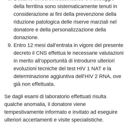
della ferritina sono sistematicamente tenuti in
considerazione ai fini della prevenzione della
riduzione patologica delle riserve marziali nel
donatore e della personalizzazione della
donazione.
Entro 12 mesi dall’entrata in vigore del presente
decreto il CNS effettua le necessarie valutazioni
in merito all’opportunità di introdurre ulteriori
evoluzioni tecniche del test HIV 1 NAT e la
determinazione aggiuntiva dell’HIV 2 RNA, ove
già non effettuata.
Se dagli esami di laboratorio effettuati risulta
qualche anomalia, il donatore viene
tempestivamente informato e invitato ad eseguire
ulteriori accertamenti e visite specialistiche.