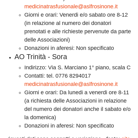
medicinatrasfusionale@aslfrosinone.it
Giorni e orari: Venerdi e/o sabato ore 8-12
(in relazione al numero dei donatori
prenotati e alle richieste pervenute da parte
delle Associazioni)
Donazioni in aferesi: Non specificato
AO Trinità - Sora
Indirizzo: Via S. Marciano 1° piano, scala C
Contatti: tel. 0776 8294017
medicinatrasfusionale@aslfrosinone.it
Giorni e orari: Da lunedi a venerdi ore 8-11
(a richiesta delle Associazioni in relazione
del numero dei donatori anche il sabato e/o
la domenica)
Donazioni in aferesi: Non specificato