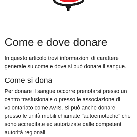
Come e dove donare
In questo articolo trovi informazioni di carattere
generale su come e dove si può donare il sangue.
Come si dona
Per donare il sangue occorre prenotarsi presso un
centro trasfusionale o presso le associazione di
volontariato come AVIS. Si può anche donare
presso le unità mobili chiamate "autoemoteche" che
sono accreditate ed autorizzate dalle competenti
autorità regionali.