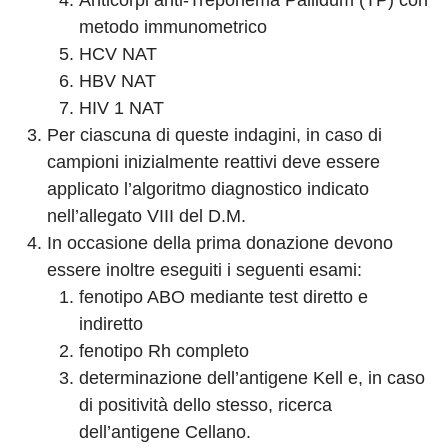
Anticorpi anti-Treponema Pallidum (TP) con
metodo immunometrico
HCV NAT
HBV NAT
HIV 1 NAT
Per ciascuna di queste indagini, in caso di
campioni inizialmente reattivi deve essere
applicato l’algoritmo diagnostico indicato
nell’allegato VIII del D.M.
In occasione della prima donazione devono
essere inoltre eseguiti i seguenti esami:
fenotipo ABO mediante test diretto e
indiretto
fenotipo Rh completo
determinazione dell’antigene Kell e, in caso
di positività dello stesso, ricerca
dell’antigene Cellano.