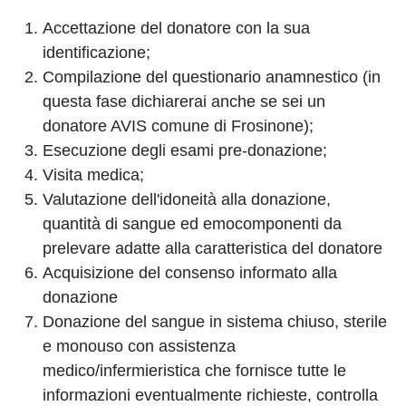
Accettazione del donatore con la sua
identificazione;
Compilazione del questionario anamnestico (in
questa fase dichiarerai anche se sei un
donatore AVIS comune di Frosinone);
Esecuzione degli esami pre-donazione;
Visita medica;
Valutazione dell'idoneità alla donazione,
quantità di sangue ed emocomponenti da
prelevare adatte alla caratteristica del donatore
Acquisizione del consenso informato alla
donazione
Donazione del sangue in sistema chiuso, sterile
e monouso con assistenza
medico/infermieristica che fornisce tutte le
informazioni eventualmente richieste, controlla