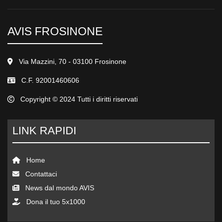
AVIS FROSINONE
Via Mazzini, 70 - 03100 Frosinone
C.F. 92001460606
Copyright © 2024 Tutti i diritti riservati
LINK RAPIDI
Home
Contattaci
News dal mondo AVIS
Dona il tuo 5x1000