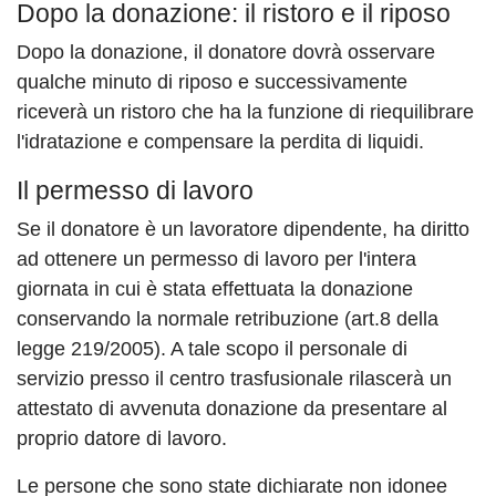
Dopo la donazione: il ristoro e il riposo
Dopo la donazione, il donatore dovrà osservare
qualche minuto di riposo e successivamente
riceverà un ristoro che ha la funzione di riequilibrare
l'idratazione e compensare la perdita di liquidi.
Il permesso di lavoro
Se il donatore è un lavoratore dipendente, ha diritto
ad ottenere un permesso di lavoro per l'intera
giornata in cui è stata effettuata la donazione
conservando la normale retribuzione (art.8 della
legge 219/2005). A tale scopo il personale di
servizio presso il centro trasfusionale rilascerà un
attestato di avvenuta donazione da presentare al
proprio datore di lavoro.
Le persone che sono state dichiarate non idonee