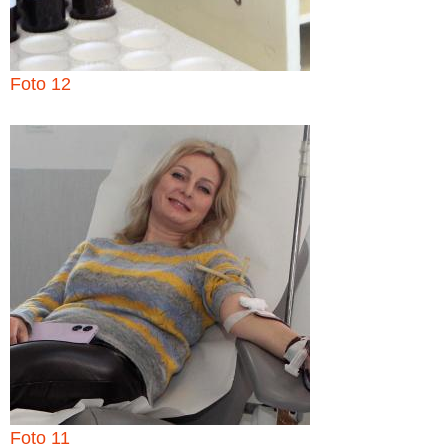
Foto 12
Foto 11