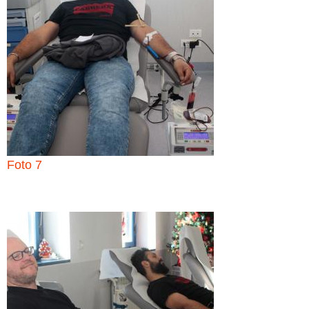
Foto 7