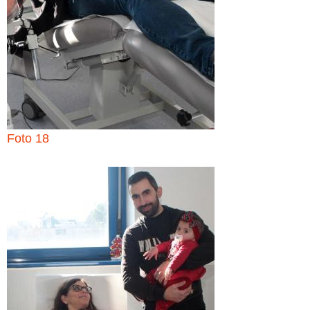
Foto 18