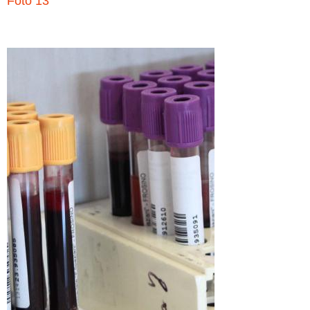
Foto 13