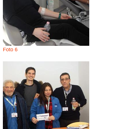
Foto 6