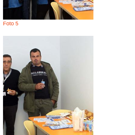
Foto 5