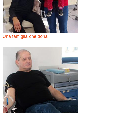
Una famiglia che dona