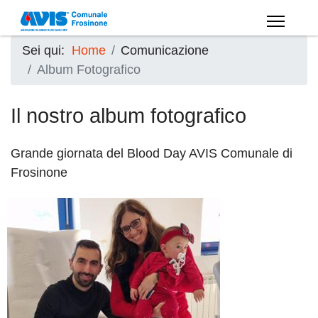
Sei qui:
Home
Comunicazione
Album Fotografico
Il nostro album fotografico
Grande giornata del Blood Day AVIS Comunale di
Frosinone