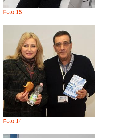
Foto 15
Foto 14