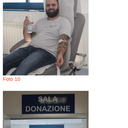
Foto 10