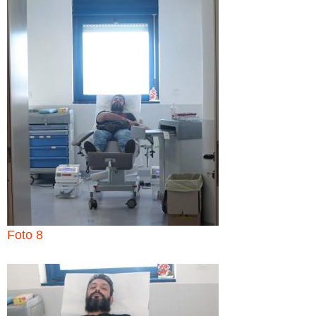
Foto 8