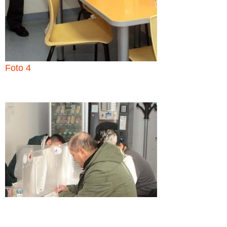
Foto 4