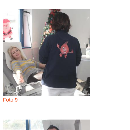
Foto 9