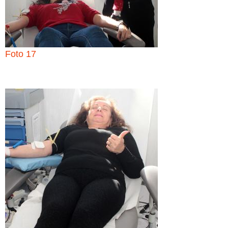
Foto 17