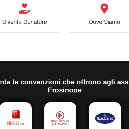
Diventa Donatore
Dove Siamo
rda le convenzioni che offrono agli as
Frosinone