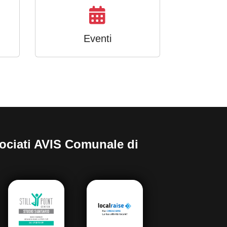
Eventi
sociati AVIS Comunale di