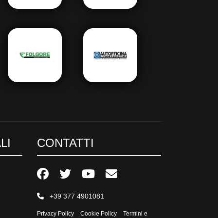
LI
CONTATTI
+39 377 4901081
Privacy Policy
Cookie Policy
Termini e