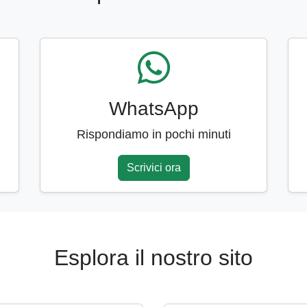
WhatsApp
Rispondiamo in pochi minuti
Scrivici ora
Esplora il nostro sito