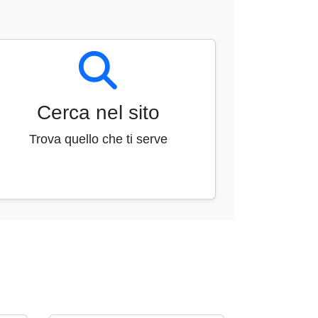
Cerca nel sito
Trova quello che ti serve