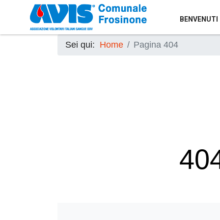
BENVENUTI 
Sei qui:
Home
Pagina 404
404