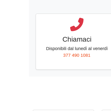
Chiamaci
Disponibili dal lunedì al venerdì
377 490 1081