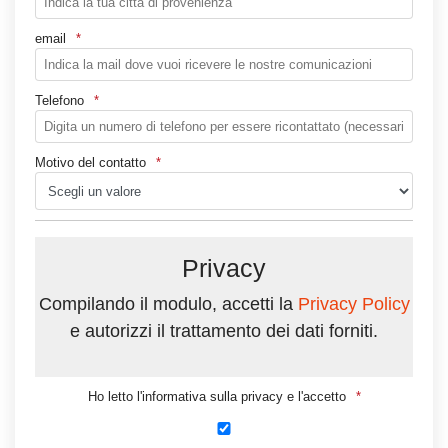
email
Telefono
Motivo del contatto
Privacy
Compilando il modulo, accetti la
Privacy Policy
e autorizzi il trattamento dei dati forniti.
Ho letto l'informativa sulla privacy e l'accetto