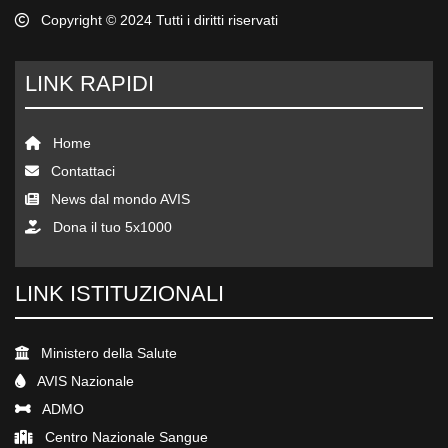
Copyright © 2024 Tutti i diritti riservati
LINK RAPIDI
Home
Contattaci
News dal mondo AVIS
Dona il tuo 5x1000
LINK ISTITUZIONALI
Ministero della Salute
AVIS Nazionale
ADMO
Centro Nazionale Sangue