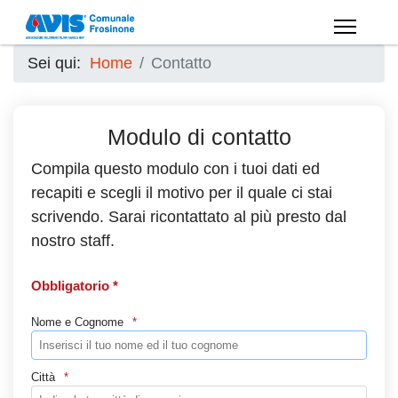
Sei qui:
Home
Contatto
Modulo di contatto
Compila questo modulo con i tuoi dati ed
recapiti e scegli il motivo per il quale ci stai
scrivendo. Sarai ricontattato al più presto dal
nostro staff.
Obbligatorio *
Nome e Cognome
Città