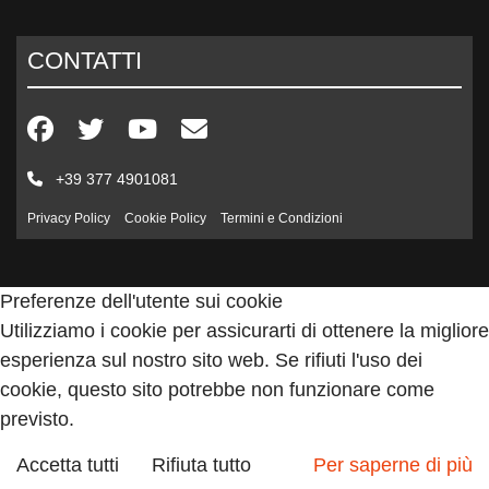
CONTATTI
+39 377 4901081
Privacy Policy
Cookie Policy
Termini e Condizioni
Preferenze dell'utente sui cookie
Utilizziamo i cookie per assicurarti di ottenere la migliore
esperienza sul nostro sito web. Se rifiuti l'uso dei
cookie, questo sito potrebbe non funzionare come
previsto.
Accetta tutti
Rifiuta tutto
Per saperne di più