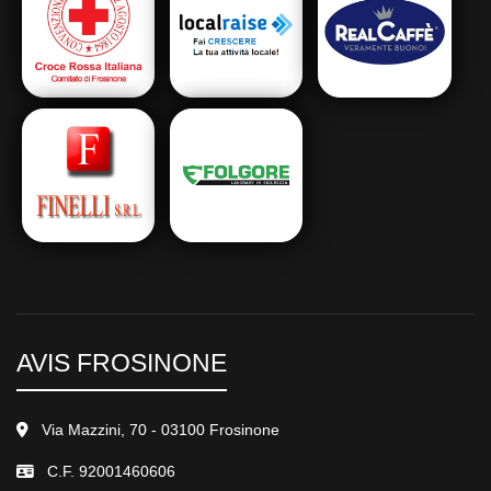
AVIS FROSINONE
Via Mazzini, 70 - 03100 Frosinone
C.F. 92001460606