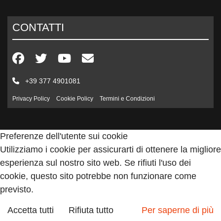
CONTATTI
+39 377 4901081
Privacy Policy
Cookie Policy
Termini e Condizioni
Preferenze dell'utente sui cookie
Utilizziamo i cookie per assicurarti di ottenere la migliore
esperienza sul nostro sito web. Se rifiuti l'uso dei
cookie, questo sito potrebbe non funzionare come
previsto.
Accetta tutti
Rifiuta tutto
Per saperne di più