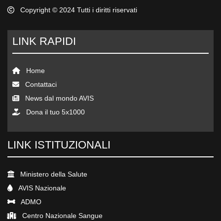
Copyright © 2024 Tutti i diritti riservati
LINK RAPIDI
Home
Contattaci
News dal mondo AVIS
Dona il tuo 5x1000
LINK ISTITUZIONALI
Ministero della Salute
AVIS Nazionale
ADMO
Centro Nazionale Sangue