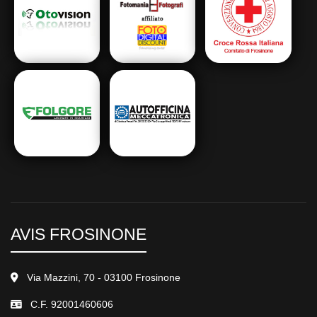
AVIS FROSINONE
Via Mazzini, 70 - 03100 Frosinone
C.F. 92001460606