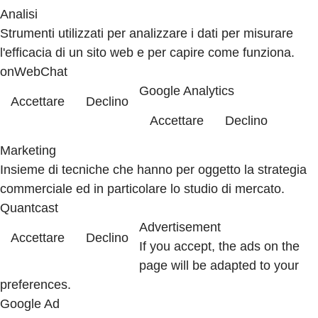
Analisi
Strumenti utilizzati per analizzare i dati per misurare
l'efficacia di un sito web e per capire come funziona.
onWebChat
Google Analytics
Accettare
Declino
Accettare
Declino
Marketing
Insieme di tecniche che hanno per oggetto la strategia
commerciale ed in particolare lo studio di mercato.
Quantcast
Advertisement
Accettare
Declino
If you accept, the ads on the
page will be adapted to your
preferences.
Google Ad