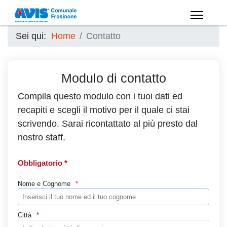
Sei qui:
Home
Contatto
Modulo di contatto
Compila questo modulo con i tuoi dati ed
recapiti e scegli il motivo per il quale ci stai
scrivendo. Sarai ricontattato al più presto dal
nostro staff.
Obbligatorio *
Nome e Cognome
Città