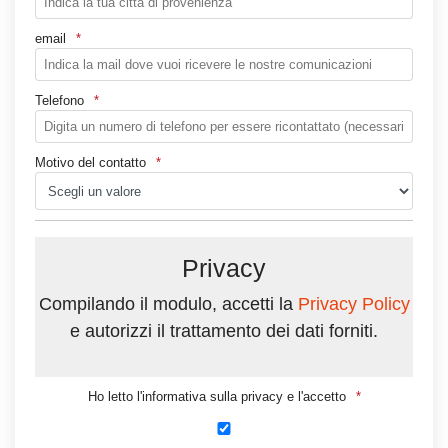
email
Telefono
Motivo del contatto
Privacy
Compilando il modulo, accetti la
Privacy Policy
e autorizzi il trattamento dei dati forniti.
Ho letto l'informativa sulla privacy e l'accetto